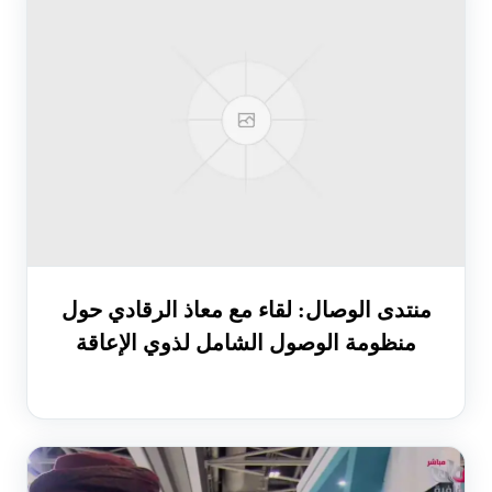
منتدى الوصال: لقاء مع معاذ الرقادي حول
منظومة الوصول الشامل لذوي الإعاقة