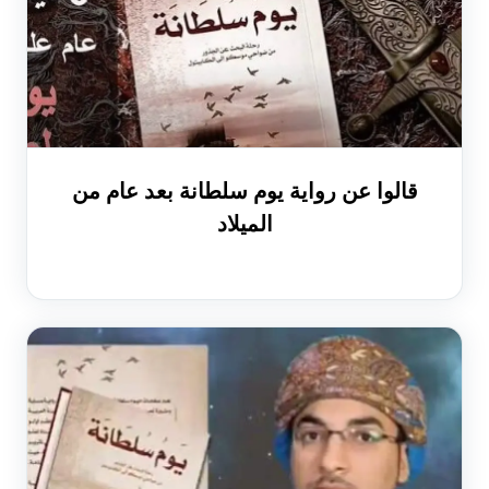
قالوا عن رواية يوم سلطانة بعد عام من
الميلاد