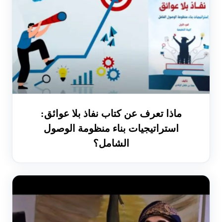
ماذا تعرف عن ‏كتاب نفاذ بلا عوائق:
استراتيجيات بناء منظومة الوصول
الشامل؟