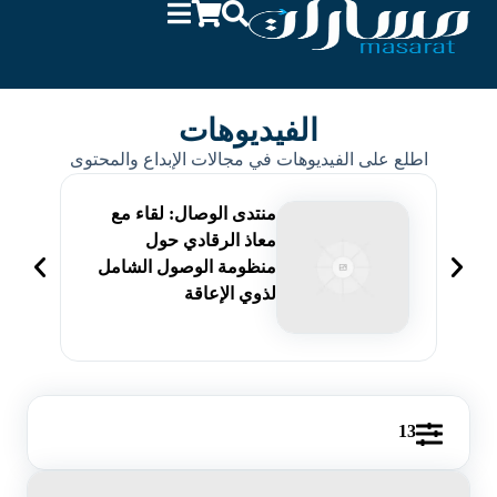
الفيديوهات
اطلع على الفيديوهات في مجالات الإبداع والمحتوى
منتدى الوصال: لقاء مع
معاذ الرقادي حول
منظومة الوصول الشامل
لذوي الإعاقة
13