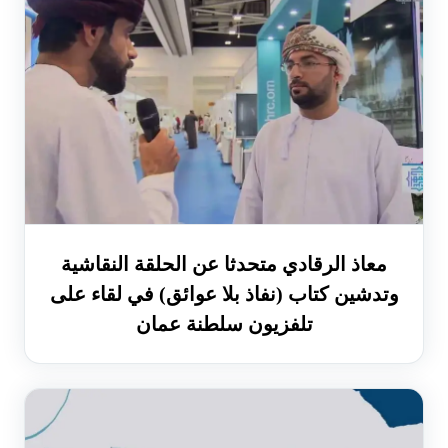
معاذ الرقادي متحدثا عن الحلقة النقاشية
وتدشين كتاب (نفاذ بلا عوائق) في لقاء على
تلفزيون سلطنة عمان