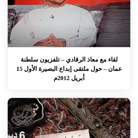
لقاء مع معاذ الرقادي – تلفزيون سلطنة
عمان – حول ملتقى إبداع البصيرة الأول 15
أبريل 2012م