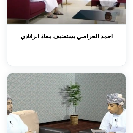
احمد الحراصي يستضيف معاذ الرقادي