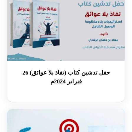
حفل تدشين كتاب (نفاذ بلا عوائق) 26
فبراير 2024م