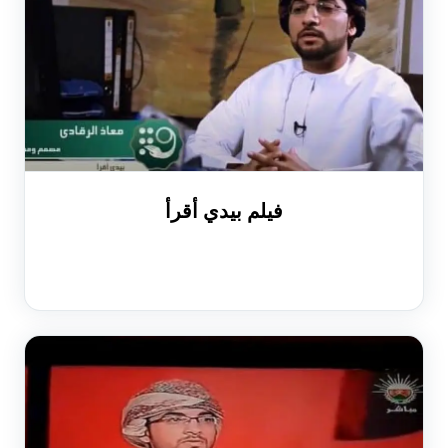
فيلم بيدي أقرأ