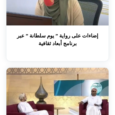
إضاءات على رواية ” يوم سلطانة ” عبر
برنامج أبعاد ثقافية