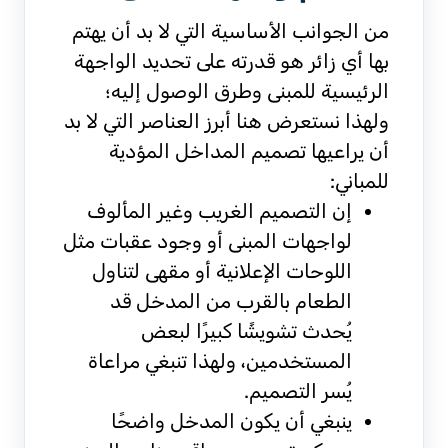
من الجوانب الأساسية التي لا بد أن يهتم
بها أي زائر هو قدرته على تحديد الواجهة
الرئيسية للمبنى وطرق الوصول إليه؛
ولهذا نستعرض هنا أبرز العناصر التي لا بد
أن يراعيها تصميم المداخل المؤدية
للمباني:
إن التصميم الغريب وغير المألوف
لواجهات المبنى أو وجود عقبات مثل
اللوحات الإعلانية أو مقهى لتناول
الطعام بالقرب من المدخل قد
يُحدث تشويشًا كبيرًا لبعض
المستخدمين، ولهذا تنبغي مراعاة
يُسر التصميم.
ينبغي أن يكون المدخل واضحًا