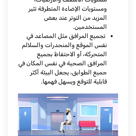
ومستويات الإضاءة المتطرفة تثير
المزيد من التوتر عند بعض
المستخدمين.
تجميع المرافق مثل المصاعد في
نفس الموقع والمنحدرات والسلالم
المتحركة، أو الاحتفاظ بجميع
المرافق الصحية في نفس المكان في
جميع الطوابق، يجعل البيئة أكثر
قابلية للتوقع ويسهل فهمها.