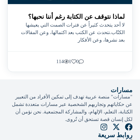
لماذا نتوقف عن الكتابة رغم أننا نحبها؟
لا أحد يتحدث كثيراً عن فترات الصمت التي يعيشها
الكتّاب.نتحدث عن الكتب بعد اكتمالها، وعن المقالات
بعد نشرها، وعن الأفكار
114
1
0
مسارات
"مسارات" منصة عربية تهدف إلى تمكين الأفراد من التعبير
عن حكاياتهم وتجاربهم الشخصية عبر مسارات متعددة تشمل
الكتابة، التعلم، الإلهام، والمشاركة المجتمعية. نحن نؤمن أن
لكل إنسان قصة تستحق أن تُروى.​
روابط سريعة