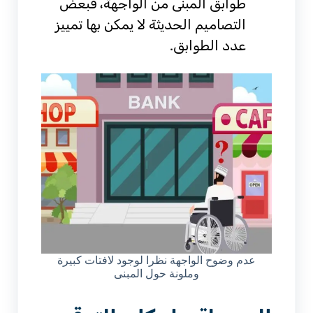
طوابق المبنى من الواجهة، فبعض
التصاميم الحديثة لا يمكن بها تمييز
عدد الطوابق.
عدم وضوح الواجهة نظرا لوجود لافتات كبيرة
وملونة حول المبنى