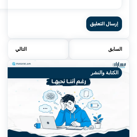
إرسال التعليق
السابق
التالي
الكتابة والنشر