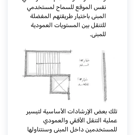
نفس الموقع للسماح لمستخدمي
المبنى باختيار طريقتهم المفضلة
للتنقل بين المستويات العمودية
للمبنى.
تلك بعض الإرشادات الأساسية لتيسير
عملية التنقل الأفقي والعمودي
للمستخدمين داخل المبنى وسنتناولها