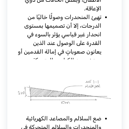
الإعاقة.
تهيئ المنحدرات وصولًا خاليًا من
الدرجات، إلا أن تصميمها بمستوى
انحدار غير قياسي يؤثر بالسوء في
القدرة على الوصول عند الذين
يعانون صعوباتٍ في إمالة القدمين أو
يستخدمون الكراسي المتحركة
ضع السلالم والمصاعد الكهربائية
والمنحدرات والسلالم المتحركة في