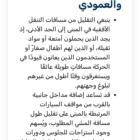
والعمودي
ينبغي التقليل من مسافات التنقل
الأفقية في المبنى إلى الحد الأدنى، إذ
يجد الذين يحملون أمتعة أو مواد
ثقيلة، أو الذين لهم أطفال صغارٌ أو
المستخدمون الذين يعانون قيودًا في
الحركة مسافاتٍ طويلة عائقًا
ويستغرقون وقتًا أطول من غيرهم
لبلوغ وجهتهم.
قد تساعد إضافة مداخل جانبية
بالقرب من مواقف السيارات
المرتبطة بالمبنى على تقليل طول
مسافة المشي المطلوب، ويُسهم
وجود استراحات للجلوس ودورات