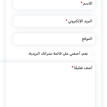
الاسم
*
البريد الإلكتروني
*
الموقع
نعم، أضفني على قائمة نشراتك البريدية.
أضف تعليقًا
*