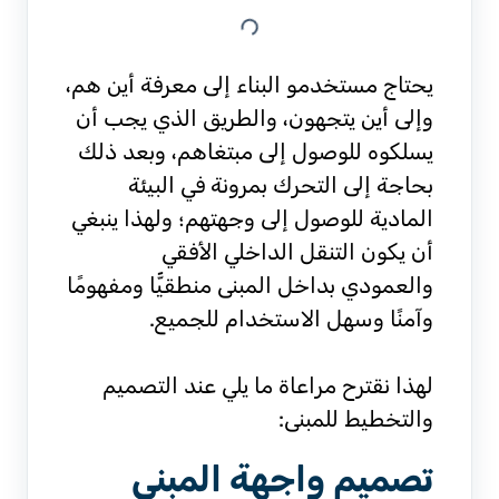
يحتاج مستخدمو البناء إلى معرفة أين هم،
وإلى أين يتجهون، والطريق الذي يجب أن
يسلكوه للوصول إلى مبتغاهم، وبعد ذلك
بحاجة إلى التحرك بمرونة في البيئة
المادية للوصول إلى وجهتهم؛ ولهذا ينبغي
أن يكون التنقل الداخلي الأفقي
والعمودي بداخل المبنى منطقيًّا ومفهومًا
وآمنًا وسهل الاستخدام للجميع.
لهذا نقترح مراعاة ما يلي عند التصميم
والتخطيط للمبنى:
تصميم واجهة المبنى