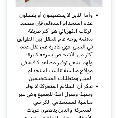
وأما الذين لا يستطيعون أو يفضلون
عدم استخدام السلالم، فإن مصعد
الركاب الكهربائي هو أكثر طريقة
ملائمة بوجه عام للتنقل بين الطوابق
في المبنى، فهي قادرة على نقل عدد
أكثر من الأشخاص بسرعة كبيرة؛
ولهذا ينبغي توفير مصاعد كافية في
مواقع مناسبة تناسب استخدام
المبنى ومتطلبات المستخدمين.
تذكر أن السلالم المتحركة لا توفر
وسيلة وصول آمنة للجميع وهي غير
مناسبة لمستخدمي الكراسي
المتحركة والذين يدفعون عربات
الأطفال، وبعض الحالات من ذوي