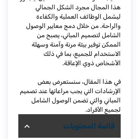
هذا المجال مجرد الشكل الجمالي
ليشمل الوظائف العملية والكفاءة
والراحة. من خلال دمج معايير الوصول
الشامل لتصميم المباني، يصبح من
الممكن توفير بيئة مرنة وآمنة وسهلة
الاستخدام للجميع، بما في ذلك
الأشخاص ذوي الإعاقة.
في هذا المقال، سنستعرض بعض
الإرشادات التي يجب مراعاتها عند تصميم
المباني والتي تضمن الوصول الشامل
لجميع الأفراد.
قائمة المحتويات