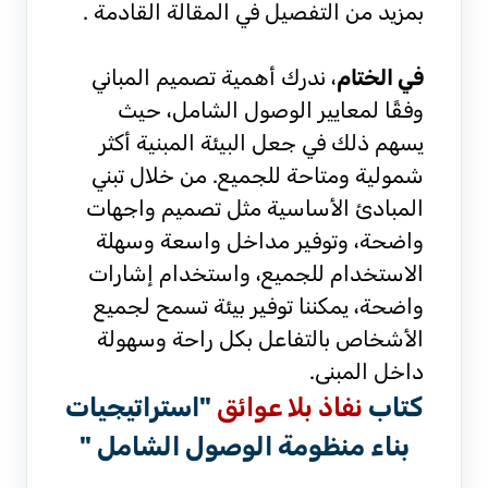
بمزيد من التفصيل في المقالة القادمة .
في الختام
، ندرك أهمية تصميم المباني
وفقًا لمعايير الوصول الشامل، حيث
يسهم ذلك في جعل البيئة المبنية أكثر
شمولية ومتاحة للجميع. من خلال تبني
المبادئ الأساسية مثل تصميم واجهات
واضحة، وتوفير مداخل واسعة وسهلة
الاستخدام للجميع، واستخدام إشارات
واضحة، يمكننا توفير بيئة تسمح لجميع
الأشخاص بالتفاعل بكل راحة وسهولة
داخل المبنى.
كتاب
نفاذ بلا عوائق
"استراتيجيات
بناء منظومة الوصول الشامل "