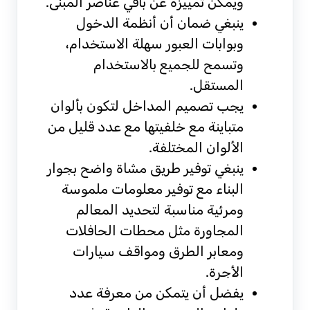
ويمكن تمييزه عن باقي عناصر المبنى.
ينبغي ضمان أن أنظمة الدخول
وبوابات العبور سهلة الاستخدام،
وتسمح للجميع بالاستخدام
المستقل.
يجب تصميم المداخل لتكون بألوان
متباينة مع خلفيتها مع عدد قليل من
الألوان المختلفة.
ينبغي توفير طريق مشاة واضح بجوار
البناء مع توفير معلومات ملموسة
ومرئية مناسبة لتحديد المعالم
المجاورة مثل محطات الحافلات
ومعابر الطرق ومواقف سيارات
الأجرة.
يفضل أن يتمكن من معرفة عدد