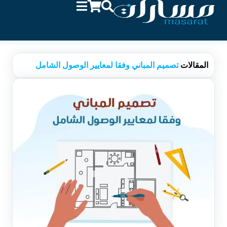
المقالات
/
تصميم المباني وفقا لمعايير الوصول الشامل