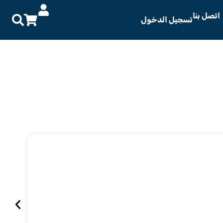
اتصل بنا
تسجيل الدخول