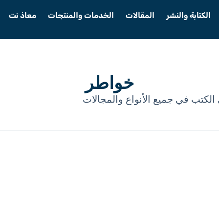
الكتابة والنشر
المقالات
الخدمات والمنتجات
معاذ نت
خواطر
الكتب في جميع الأنواع والمجالات