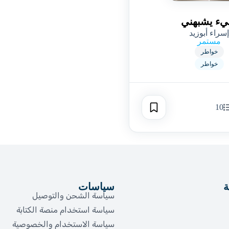
ء يشبهني
إسراء أبوزيد
مستمر
خواطر
خواطر
10
ة
سياسات
سياسة الشحن والتوصيل
سياسة استخدام منصة الكتابة
سياسة الاستخدام والخصوصية