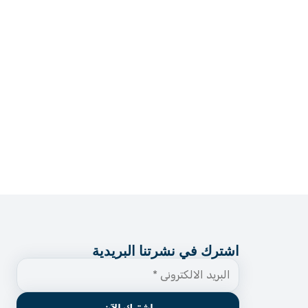
اشترك في نشرتنا البريدية