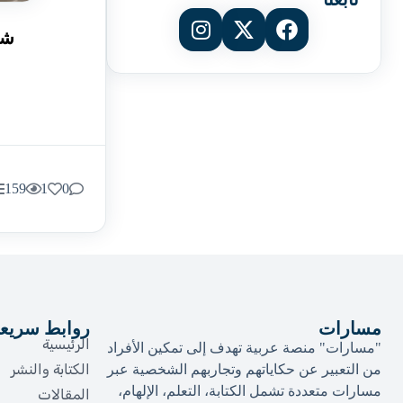
شي
159
1
0
مسارات
روابط سريع
الرئيسية
"مسارات" منصة عربية تهدف إلى تمكين الأفراد
الكتابة والنشر
من التعبير عن حكاياتهم وتجاربهم الشخصية عبر
مسارات متعددة تشمل الكتابة، التعلم، الإلهام،
المقالات