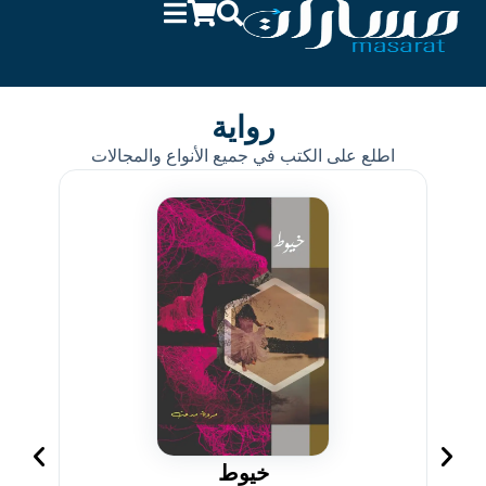
رواية
اطلع على الكتب في جميع الأنواع والمجالات
خيوط