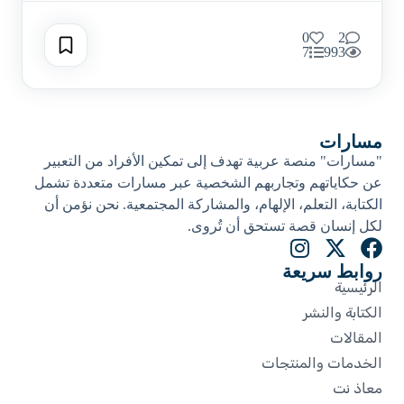
0
2
7
993
مسارات
"مسارات" منصة عربية تهدف إلى تمكين الأفراد من التعبير
عن حكاياتهم وتجاربهم الشخصية عبر مسارات متعددة تشمل
الكتابة، التعلم، الإلهام، والمشاركة المجتمعية. نحن نؤمن أن
لكل إنسان قصة تستحق أن تُروى.​
روابط سريعة
الرئيسية
الكتابة والنشر
المقالات
الخدمات والمنتجات
معاذ نت