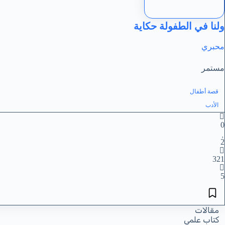
ولنا في الطفولة حكاية
محبري
مستمر
قصة أطفال
الأدب
0
2
321
5
مقالات
كتاب علمي