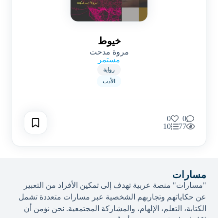
خيوط
مروة مدحت
مستمر
رواية
الأدب
0
0
10
77
مسارات
"مسارات" منصة عربية تهدف إلى تمكين الأفراد من التعبير
عن حكاياتهم وتجاربهم الشخصية عبر مسارات متعددة تشمل
الكتابة، التعلم، الإلهام، والمشاركة المجتمعية. نحن نؤمن أن