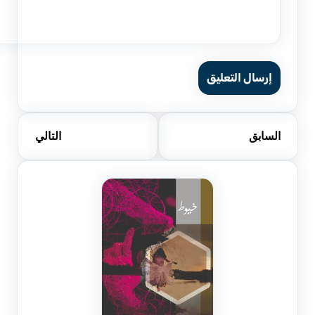
إرسال التعليق
السابق
التالي