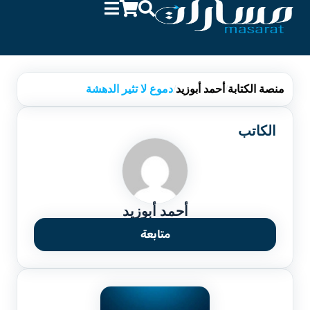
منصة الكتابة
/
أحمد أبوزيد
/
دموع لا تثير الدهشة
الكاتب
أحمد أبوزيد
متابعة