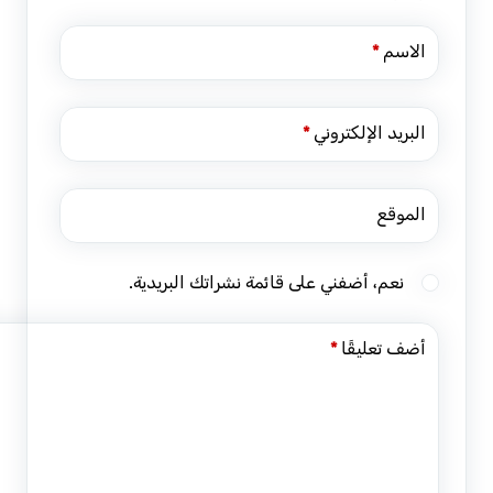
الاسم
*
البريد الإلكتروني
*
الموقع
نعم، أضفني على قائمة نشراتك البريدية.
أضف تعليقًا
*