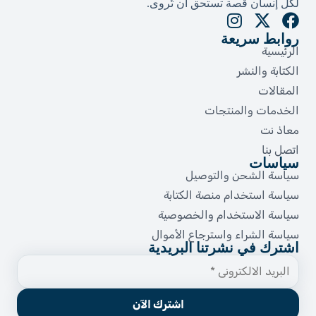
لكل إنسان قصة تستحق أن تُروى.​
روابط سريعة
الرئيسية
الكتابة والنشر
المقالات
الخدمات والمنتجات
معاذ نت
اتصل بنا
سياسات
سياسة الشحن والتوصيل
سياسة استخدام منصة الكتابة
سياسة الاستخدام والخصوصية
سياسة الشراء واسترجاع الأموال
اشترك في نشرتنا البريدية