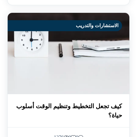
الاستشارات والتدريب
كيف تجعل التخطيط وتنظيم الوقت أسلوب
حياة؟