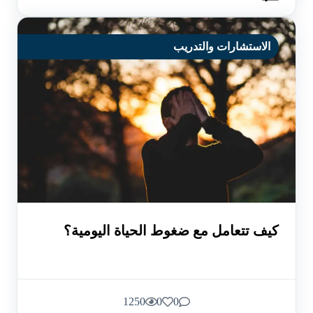
الاستشارات والتدريب
كيف تتعامل مع ضغوط الحياة اليومية؟
1250
0
0