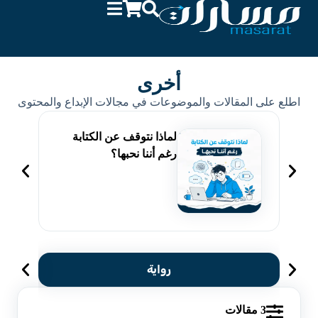
أخرى
اطلع على المقالات والموضوعات في مجالات الإبداع والمحتوى
لماذا نتوقف عن الكتابة
رغم أننا نحبها؟
رواية
3 مقالات