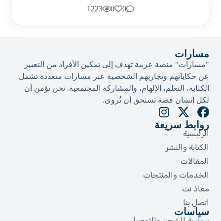
1223
0
0
مسارات
"مسارات" منصة عربية تهدف إلى تمكين الأفراد من التعبير
عن حكاياتهم وتجاربهم الشخصية عبر مسارات متعددة تشمل
الكتابة، التعلم، الإلهام، والمشاركة المجتمعية. نحن نؤمن أن
لكل إنسان قصة تستحق أن تُروى.​
روابط سريعة
الرئيسية
الكتابة والنشر
المقالات
الخدمات والمنتجات
معاذ نت
اتصل بنا
سياسات
سياسة الشحن والتوصيل