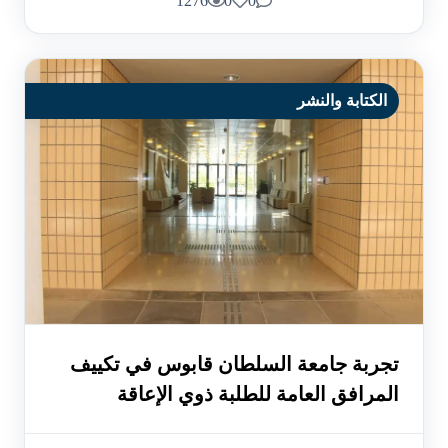
1276
0
0
الكتابة والنشر
تجربة جامعة السلطان قابوس في تكييف
المرافق العامة للطلبة ذوي الإعاقة