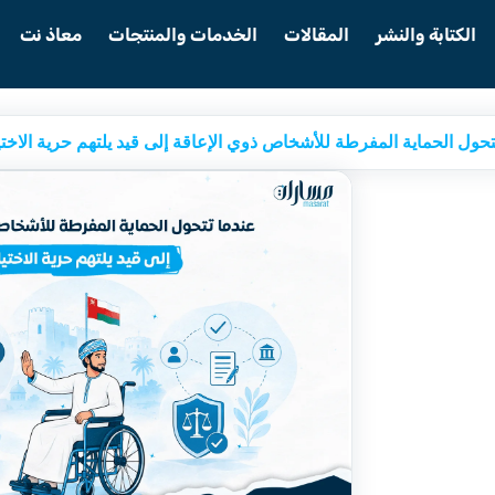
الكتابة والنشر
المقالات
الخدمات والمنتجات
معاذ نت
تحول الحماية المفرطة للأشخاص ذوي الإعاقة إلى قيد يلتهم حرية الاختي