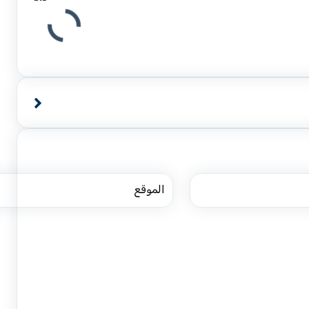
الموقع