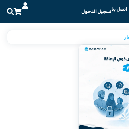
اتصل بنا
تسجيل الدخول
ار