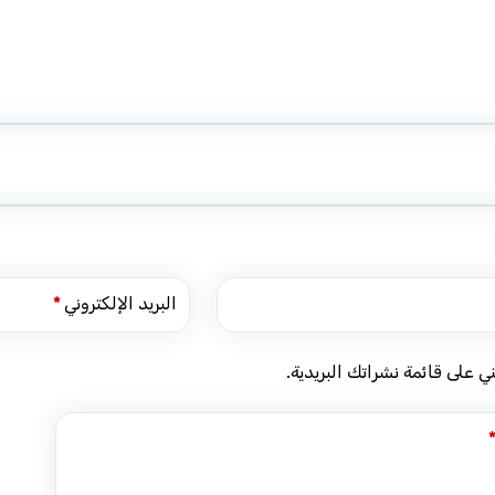
البريد الإلكتروني
*
 على قائمة نشراتك البريدية.