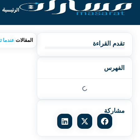
الرئيسية
المقالات
/
عندما ت
تقدم القراءة
الفهرس
مشاركة